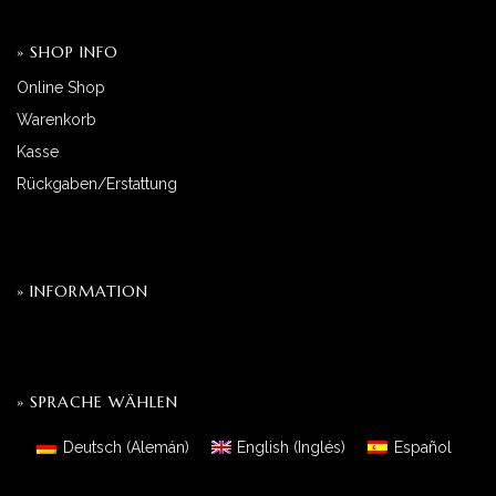
» SHOP INFO
Online Shop
Warenkorb
Kasse
Rückgaben/Erstattung
» INFORMATION
» SPRACHE WÄHLEN
Deutsch
(
Alemán
)
English
(
Inglés
)
Español