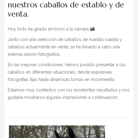
nuestros caballos de establo y de
BLOG
venta.
» EVENTS
SHOP
Hoy todo ha girado en torno a la cámara
.
Junto con una selección de caballos de nuestra cuadra y
caballos actualmente en venta, se ha llevado a cabo una
extensa sesión fotográfica.
En las mejores condiciones, hemos podido presentar a los
caballos en diferentes situaciones, desde expresivas
fotografías fijas hasta dinámicas tomas en movimiento.
Estamos muy contentos con los excelentes resultados y nos
gustaría mostraros algunas impresiones a continuación.