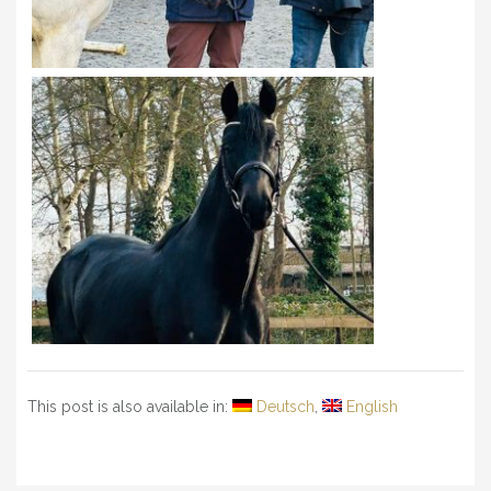
This post is also available in:
Deutsch
English