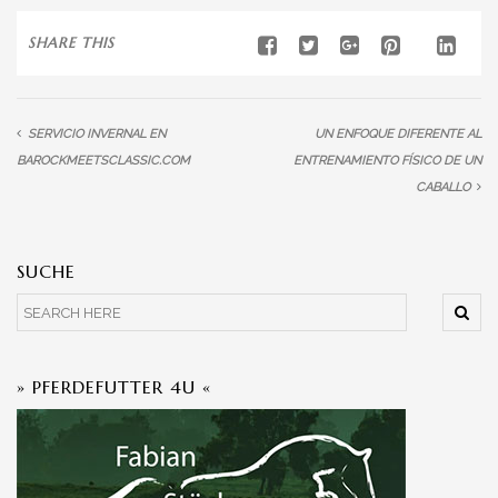
SHARE THIS
SERVICIO INVERNAL EN
UN ENFOQUE DIFERENTE AL
BAROCKMEETSCLASSIC.COM
ENTRENAMIENTO FÍSICO DE UN
CABALLO
SUCHE
» PFERDEFUTTER 4U «