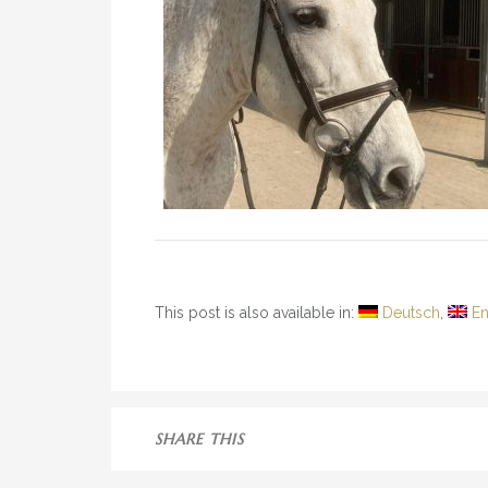
This post is also available in:
Deutsch
En
SHARE THIS