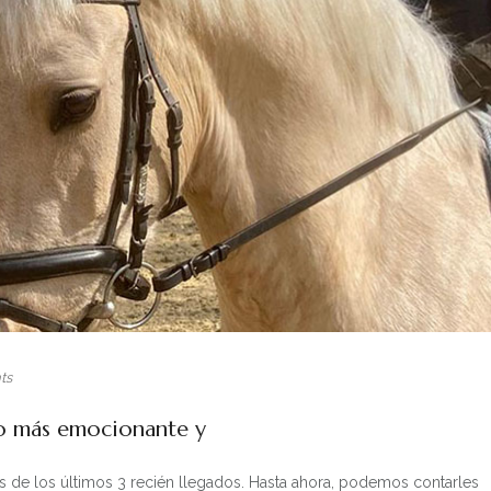
ts
co más emocionante y
s de los últimos 3 recién llegados.
Hasta ahora, podemos contarles