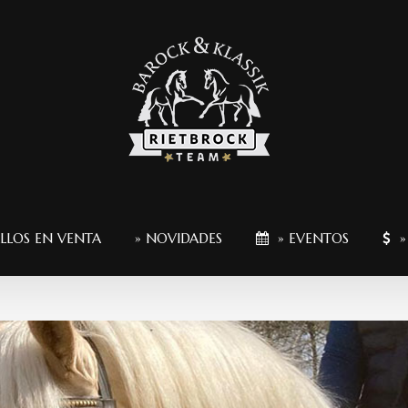
LLOS EN VENTA
» NOVIDADES
» EVENTOS
»