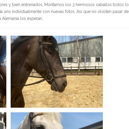
res y bien entrenados.
Montamos los 3 hermosos caballos todos lo
a uno individualmente con nuevas fotos.
Así que no olviden pasar de
a Alemania los esperan.