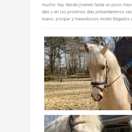
mucho: hay desde jóvenes hasta un poco mayo
días y en los próximos días presentaremos cad
nuevo, porque 3 maravillosos recién llegados 