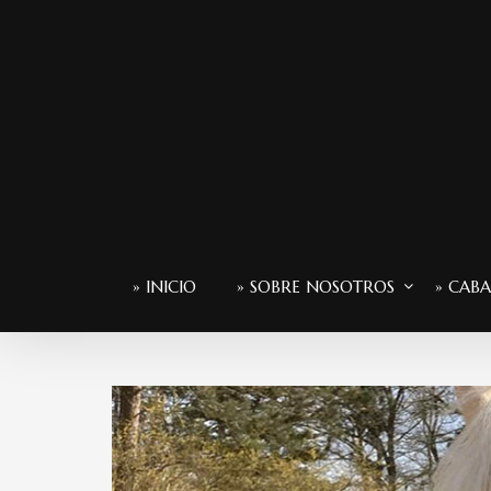
» INICIO
» SOBRE NOSOTROS
» CABA