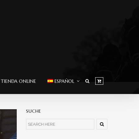
 TIENDA ONLINE
ESPAÑOL
SUCHE