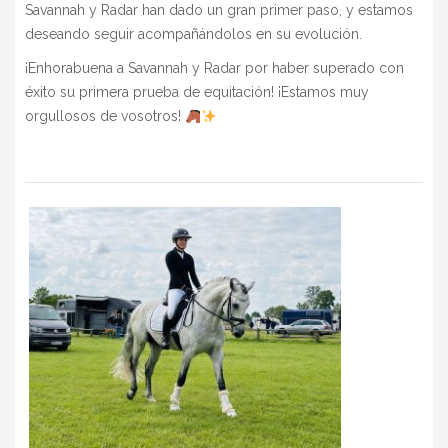
Savannah y Radar han dado un gran primer paso, y estamos
deseando seguir acompañándolos en su evolución.
¡Enhorabuena a Savannah y Radar por haber superado con
éxito su primera prueba de equitación! ¡Estamos muy
orgullosos de vosotros!