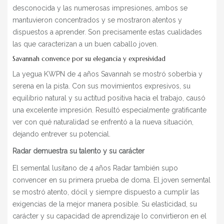
desconocida y las numerosas impresiones, ambos se
mantuvieron concentrados y se mostraron atentos y
dispuestos a aprender. Son precisamente estas cualidades
las que caracterizan a un buen caballo joven.
Savannah convence por su elegancia y expresividad
La yegua KWPN de 4 años Savannah se mostró soberbia y
serena en la pista. Con sus movimientos expresivos, su
equilibrio natural y su actitud positiva hacia el trabajo, causó
una excelente impresión. Resultó especialmente gratificante
ver con qué naturalidad se enfrentó a la nueva situación,
dejando entrever su potencial.
Radar demuestra su talento y su carácter
El semental lusitano de 4 años Radar también supo
convencer en su primera prueba de doma. El joven semental
se mostró atento, dócil y siempre dispuesto a cumplir las
exigencias de la mejor manera posible. Su elasticidad, su
carácter y su capacidad de aprendizaje lo convirtieron en el