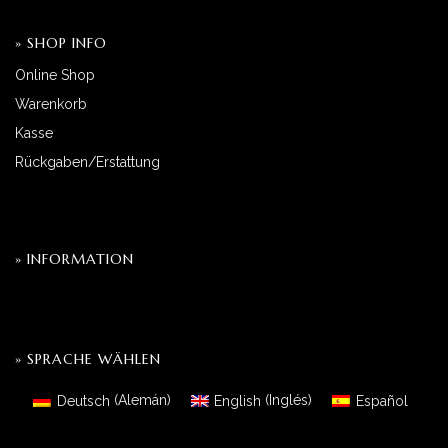
» SHOP INFO
Online Shop
Warenkorb
Kasse
Rückgaben/Erstattung
» INFORMATION
» SPRACHE WÄHLEN
Deutsch
(
Alemán
)
English
(
Inglés
)
Español