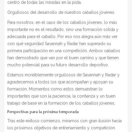
centro de todas las miradas en la pista.
Orgullosos del desarrollo de nuestros caballos jóvenes
Para nosotros, en el caso de los caballos jóvenes, lo más
importante no es el resultado, sino una formación sólida y
adecuada para el caballo. Por eso nos alegra aún más ver
con qué seguridad Savannah y Radar han superado su
primera participación en una competición. Ambos caballos
han demostrado que van por el buen camino y que tienen
mucho potencial para su futuro desarrollo deportivo.
Estamos increíblemente orgullosos de Savannah y Radar y
agradecemos a todos los que acompañan y apoyan su
formación. Momentos como estos demuestran lo
importantes que son la paciencia, la confianza y un buen
trabajo de base en la formación de los caballos jóvenes.
Perspectivas para la próxima temporada
Tras este exitoso comienzo, miramos con gran ilusión hacia
los próximos objetivos de entrenamiento y competición.