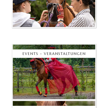
EVENTS - VERANSTALTUNGEN