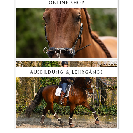
ONLINE SHOP
AUSBILDUNG & LEHRGÄNGE