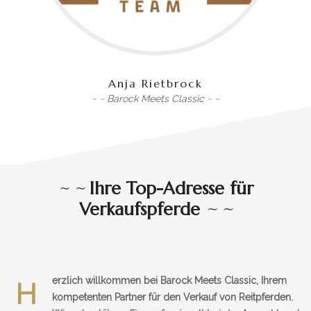
Anja Rietbrock
~
~
Barock Meets Classic
~
~
~
~
Ihre Top-Adresse für
Verkaufspferde
~
~
erzlich willkommen bei Barock Meets Classic, Ihrem
H
kompetenten Partner für den Verkauf von Reitpferden.