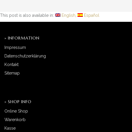
This post is also available in:
English
Español
» INFORMATION
Impressum
Datenschutzerklärung
Kontakt
Sitemap
» SHOP INFO
Online Shop
Warenkorb
Kasse