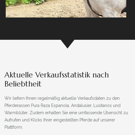
Aktuelle Verkaufsstatistik nach
Beliebtheit
Wir liefern Ihnen regelmäßig aktuelle Verkaufsdaten zu den
Pferderassen Pura Raza Espanola, Andalusier, Lusitanos und
Warmblüter. Zudem erhalten Sie eine umfassende Übersicht zu
Aufrufen und Klicks Ihrer eingestellten Pferde auf unserer
Plattform.