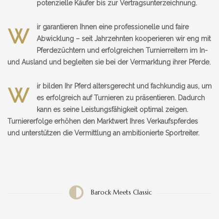
potenzielle Käufer bis zur Vertragsunterzeichnung.
ir garantieren Ihnen eine professionelle und faire
W
Abwicklung – seit Jahrzehnten kooperieren wir eng mit
Pferdezüchtern und erfolgreichen Turnierreitern im In-
und Ausland und begleiten sie bei der Vermarktung ihrer Pferde.
ir bilden Ihr Pferd altersgerecht und fachkundig aus, um
W
es erfolgreich auf Turnieren zu präsentieren. Dadurch
kann es seine Leistungsfähigkeit optimal zeigen.
Turniererfolge erhöhen den Marktwert Ihres Verkaufspferdes
und unterstützen die Vermittlung an ambitionierte Sportreiter.
Barock Meets Classic