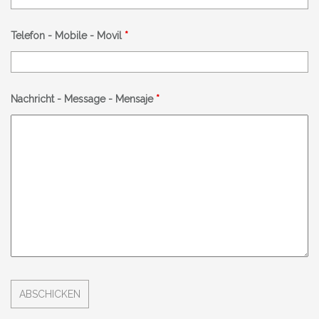
Telefon - Mobile - Movil
*
Nachricht - Message - Mensaje
*