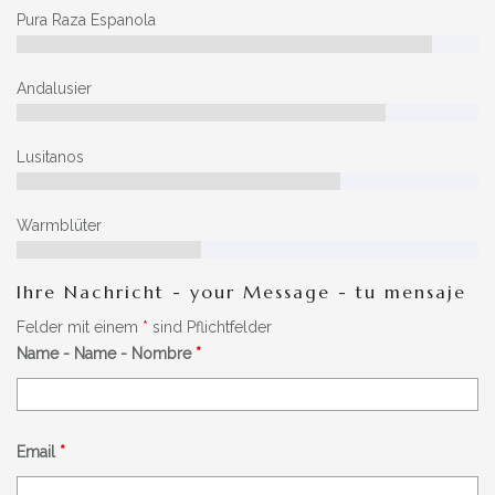
Pura Raza Espanola
Andalusier
Lusitanos
Warmblüter
Ihre Nachricht - your Message - tu mensaje
Felder mit einem
*
sind Pflichtfelder
Name - Name - Nombre
*
Email
*