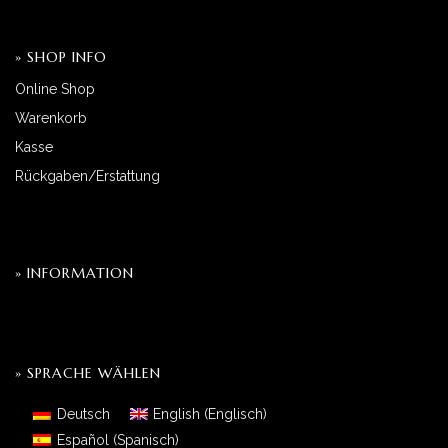
» SHOP INFO
Online Shop
Warenkorb
Kasse
Rückgaben/Erstattung
» INFORMATION
» SPRACHE WÄHLEN
Deutsch
English
(
Englisch
)
Español
(
Spanisch
)