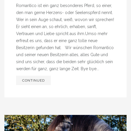
Romantico ist ein ganz besonderes Pferd, so einer,
den man gerne Herzens- oder Seelenspferd nennt.
Wer in sein Auge schaut, weiß, wovon wir sprechen!
Er sieht einen an, so ehrlich, erhaben, sanft,
Vertrauen und Liebe spricht aus ihm.Umso mehr
erfreut es uns, dass er eine ganz tolle neue
Besitzerin gefunden hat. Wir wünschen Romantico
und seiner neuen Besitzerin alles, alles Gute und
sind uns sicher, dass die beiden sehr glücklich sein
werden für ganz, ganz lange Zeit. Bye bye...
CONTINUED