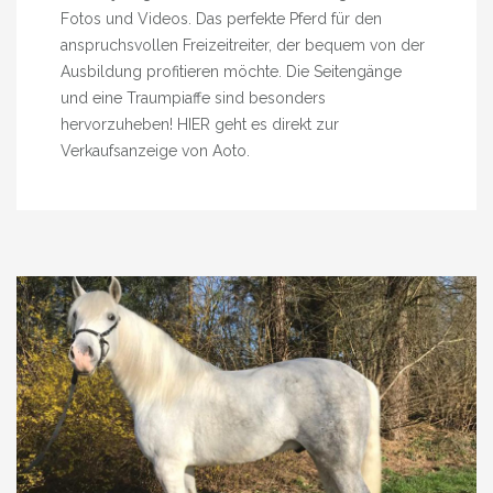
Fotos und Videos. Das perfekte Pferd für den
anspruchsvollen Freizeitreiter, der bequem von der
Ausbildung profitieren möchte. Die Seitengänge
und eine Traumpiaffe sind besonders
hervorzuheben! HIER geht es direkt zur
Verkaufsanzeige von Aoto.