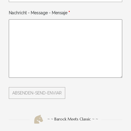
Nachricht - Message - Mensaje
*
~ ~ Barock Meets Classic ~ ~