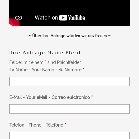
~
Über Ihre Anfrage würden wir uns freuen
~
Ihre Anfrage Name Pferd
Felder mit einem
*
sind Pflichtfelder
Ihr Name - Your Name - Su Nombre
*
E-Mail - Your eMail - Correo eléctronico
*
Telefon - Phone - Télefono
*