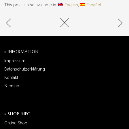
This post is also available in:
English
Español
» INFORMATION
Impressum
Datenschutzerklärung
Kontakt
Sitemap
» SHOP INFO
Online Shop