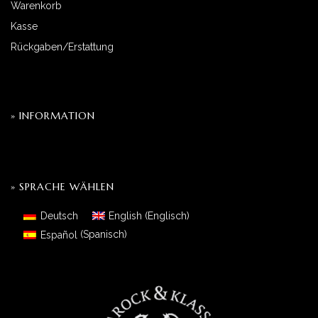
Warenkorb
Kasse
Rückgaben/Erstattung
» INFORMATION
» SPRACHE WÄHLEN
Deutsch
English
(
Englisch
)
Español
(
Spanisch
)