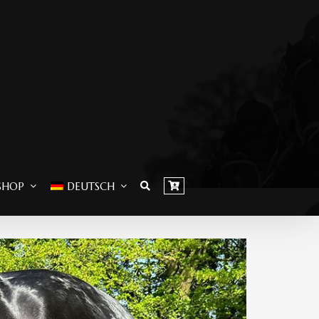
SHOP
DEUTSCH