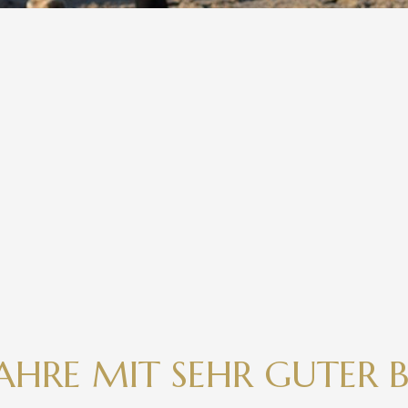
JAHRE MIT SEHR GUTE