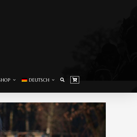
SHOP
DEUTSCH