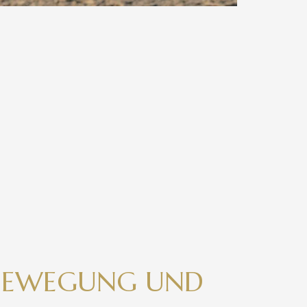
R BEWEGUNG UND