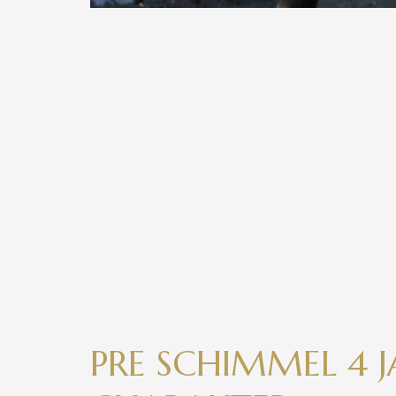
PRE SCHIMMEL 4 