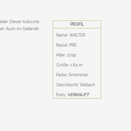
kter. Dieser hübsche
PROFIL
kter. Auch im Gelände
Name: WALTER
Rasse: PRE
Alter: 2019
Größe: 1,64 m
Farbe: Schimmel
Geschlecht: Wallach
Preis:
VERKAUFT