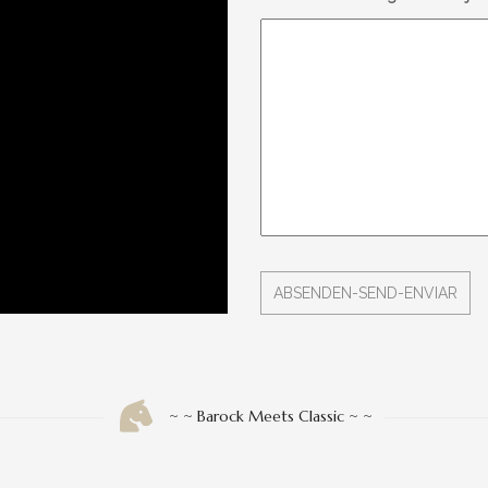
~ ~ Barock Meets Classic ~ ~