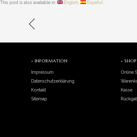
This post is also available in:
English
Español
» INFORMATION
» SHOP
Impressum
Online 
Datenschutzerklärung
Warenk
Kontakt
Kasse
Sitemap
Rückgab