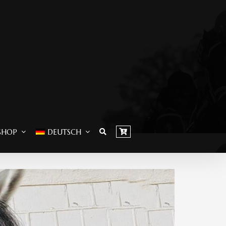
SHOP
DEUTSCH