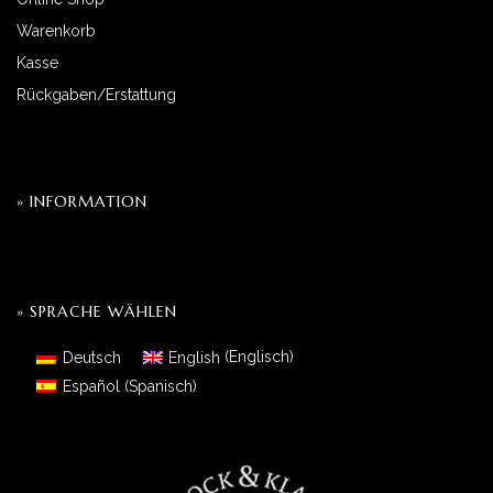
Warenkorb
Kasse
Rückgaben/Erstattung
» INFORMATION
» SPRACHE WÄHLEN
Deutsch
English
(
Englisch
)
Español
(
Spanisch
)