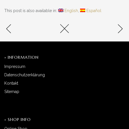
This post is also available in:
English
Español
» INFORMATION
Impressum
Datenschutzerklärung
Kontakt
Sitemap
» SHOP INFO
Online Shop