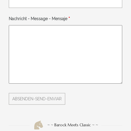
Nachricht - Message - Mensaje
*
~ ~ Barock Meets Classic ~ ~