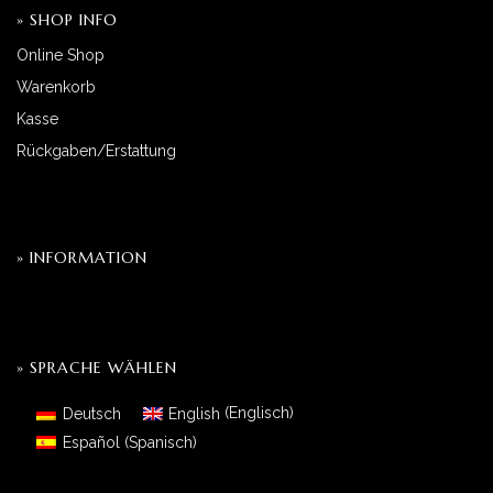
» SHOP INFO
Online Shop
Warenkorb
Kasse
Rückgaben/Erstattung
» INFORMATION
» SPRACHE WÄHLEN
Deutsch
English
(
Englisch
)
Español
(
Spanisch
)