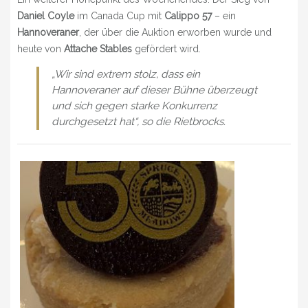
Daniel Coyle
im Canada Cup mit
Calippo 57
– ein
Hannoveraner
, der über die Auktion erworben wurde und
heute von
Attache Stables
gefördert wird.
„Wir sind extrem stolz, dass ein
Hannoveraner auf dieser Bühne überzeugt
und sich gegen starke Konkurrenz
durchgesetzt hat“, so die Rietbrocks.