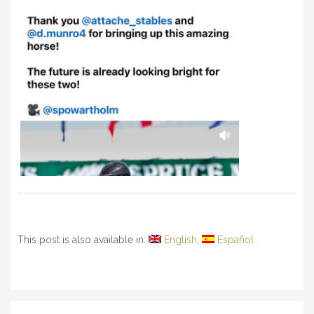
This post is also available in:
English
Español