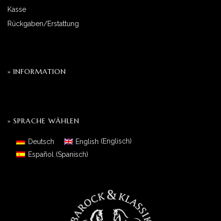
Kasse
Rückgaben/Erstattung
» INFORMATION
» SPRACHE WÄHLEN
Deutsch
English
(
Englisch
)
Español
(
Spanisch
)