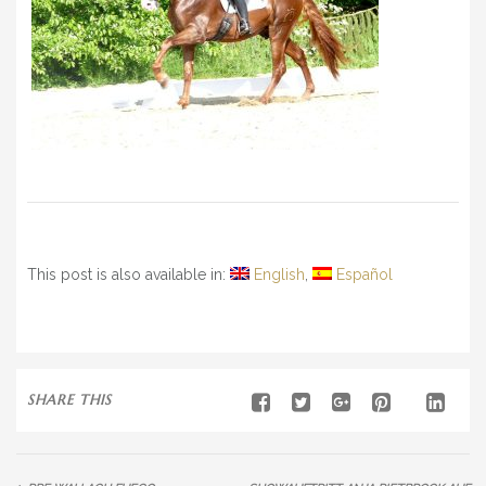
This post is also available in:
English
Español
SHARE THIS