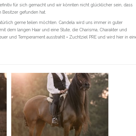
finitiv für sich gemacht und wir könnten nicht glücklicher sein, dass
 Besitzer gefunden hat.
natürlich gerne teilen möchten. Candela wird uns immer in guter
 mit dem langen Haar und eine Stute, die Charisma, Charakter und
Feuer und Temperament ausstrahlt = Zuchtziel PRE und wird hier in ein