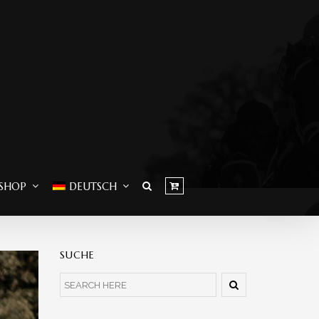
SHOP
DEUTSCH
SUCHE