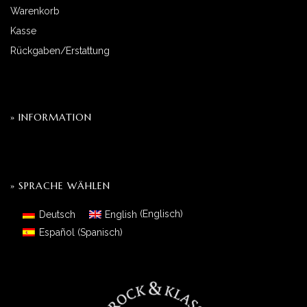
Warenkorb
Kasse
Rückgaben/Erstattung
» INFORMATION
» SPRACHE WÄHLEN
Deutsch
English
(
Englisch
)
Español
(
Spanisch
)