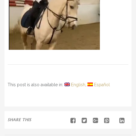
This post is also available in:
English
Español
SHARE THIS